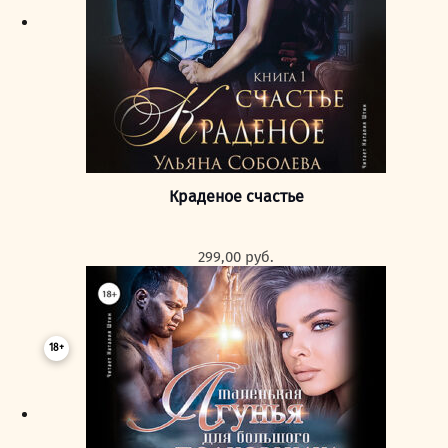
Краденое счастье
299,00
руб.
18+