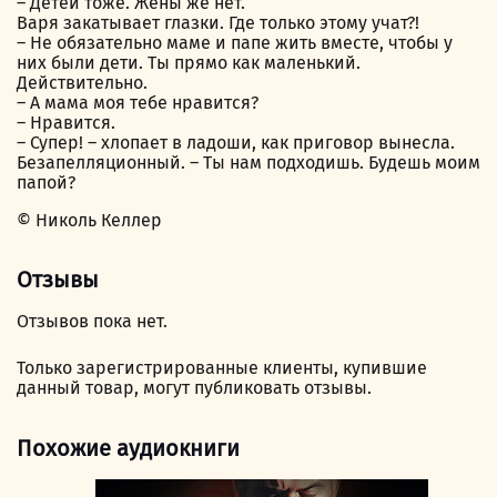
– Детей тоже. Жены же нет.
Варя закатывает глазки. Где только этому учат?!
– Не обязательно маме и папе жить вместе, чтобы у
них были дети. Ты прямо как маленький.
Действительно.
– А мама моя тебе нравится?
– Нравится.
– Супер! – хлопает в ладоши, как приговор вынесла.
Безапелляционный. – Ты нам подходишь. Будешь моим
папой?
© Николь Келлер
Отзывы
Отзывов пока нет.
Только зарегистрированные клиенты, купившие
данный товар, могут публиковать отзывы.
Похожие аудиокниги