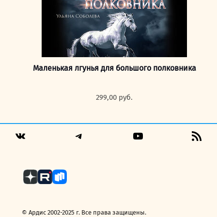
Маленькая лгунья для большого полковника
299,00
руб.
Telegram
YouTube
RSS
VK
Fee
© Ардис 2002-2025 г. Все права защищены.