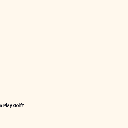
 Play Golf?