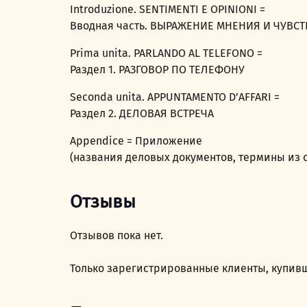
Introduzione. SENTIMENTI E OPINIONI =
Вводная часть. ВЫРАЖЕНИЕ МНЕНИЯ И ЧУВСТ
Prima unita. PARLANDO AL TELEFONO =
Раздел 1. РАЗГОВОР ПО ТЕЛЕФОНУ
Seconda unita. APPUNTAMENTO D’AFFARI =
Раздел 2. ДЕЛОВАЯ ВСТРЕЧА
Appendice = Приложение
(названия деловых документов, термины из с
Отзывы
Отзывов пока нет.
Только зарегистрированные клиенты, купивш