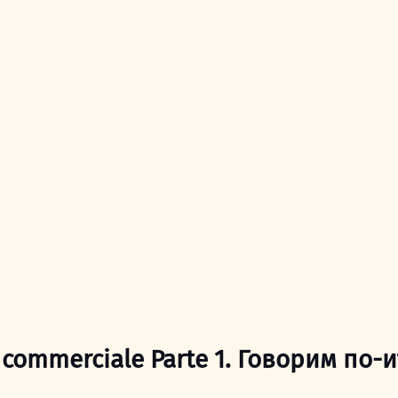
ano commerciale Parte 1. Говорим по