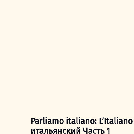
Parliamo italiano: L’Itali
итальянский Часть 1