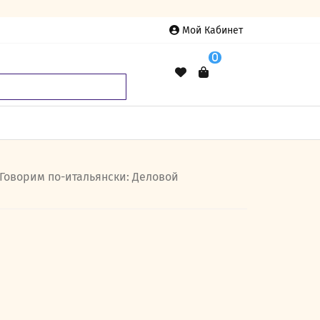
Мой Кабинет
0
1. Говорим по-итальянски: Деловой