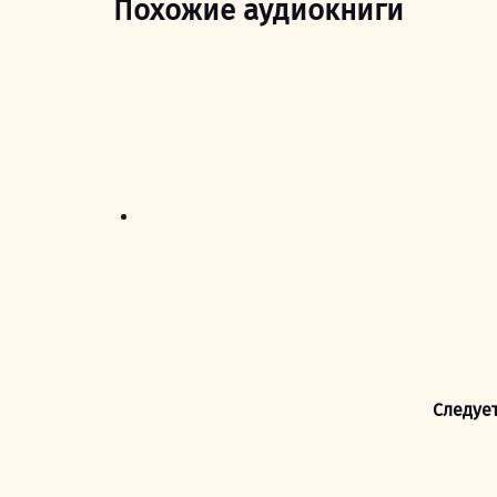
Похожие аудиокниги
Следует