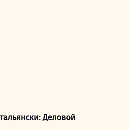
-итальянски: Деловой