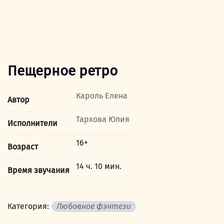
Пещерное ретро
Кароль Елена
Автор
Тархова Юлия
Исполнители
16+
Возраст
14 ч. 10 мин.
Время звучания
Категория:
Любовное фэнтези