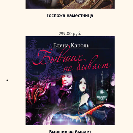
Госпожа наместница
299,00
руб.
Бывших не бывает