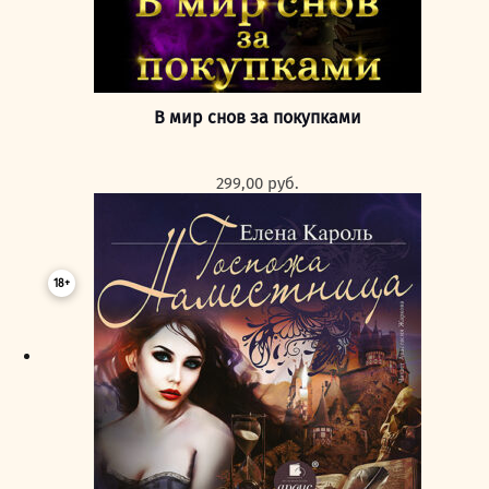
В мир снов за покупками
299,00
руб.
18+