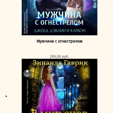
Мужчина с огнестрелом
299,00
руб.