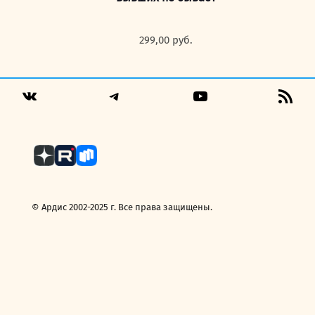
299,00
руб.
Telegram
YouTube
RSS
VK
Fee
© Ардис 2002-2025 г. Все права защищены.