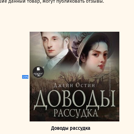
ие данный товар, могут публиковать отзывы.
-20%
Доводы рассудка