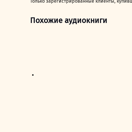
Только зарегистрированные клиенты, купивш
Похожие аудиокниги