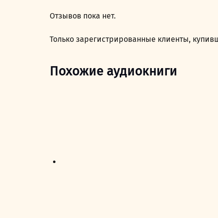
Отзывов пока нет.
Только зарегистрированные клиенты, купивш
Похожие аудиокниги