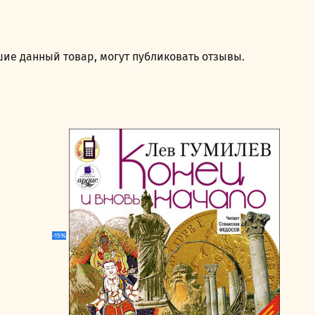
ие данный товар, могут публиковать отзывы.
-15%