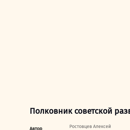
Полковник советской раз
Ростовцев Алексей
Автор