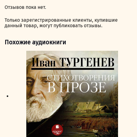
Отзывов пока нет.
Только зарегистрированные клиенты, купившие
данный товар, могут публиковать отзывы.
Похожие аудиокниги