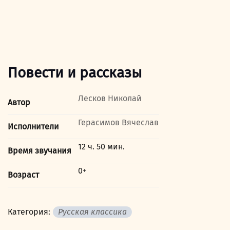
Повести и рассказы
Лесков Николай
Автор
Герасимов Вячеслав
Исполнители
12 ч. 50 мин.
Время звучания
0+
Возраст
Категория:
Русская классика