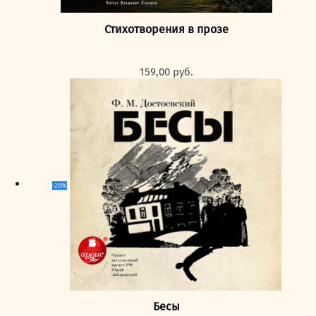
Стихотворения в прозе
159,00
руб.
-20%
Бесы