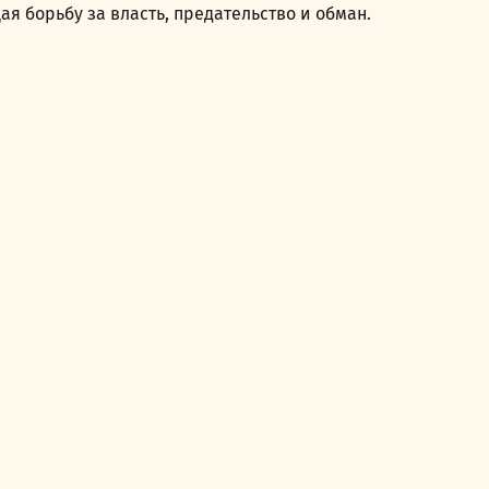
 борьбу за власть, предательство и обман.