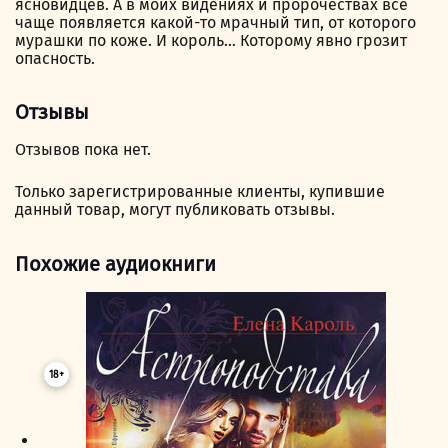
ясновидцев. А в моих видениях и пророчествах всё
чаще появляется какой-то мрачный тип, от которого
мурашки по коже. И король… Которому явно грозит
опасность.
Отзывы
Отзывов пока нет.
Только зарегистрированные клиенты, купившие
данный товар, могут публиковать отзывы.
Похожие аудиокниги
18+