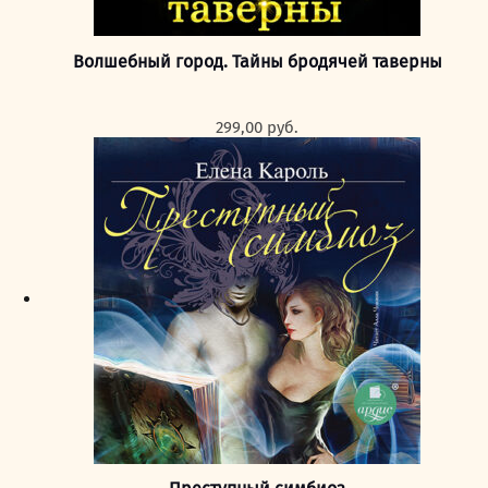
Волшебный город. Тайны бродячей таверны
299,00
руб.