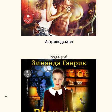
Астроподстава
299,00
руб.