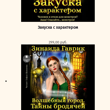
Закуска с характером
299,00
руб.