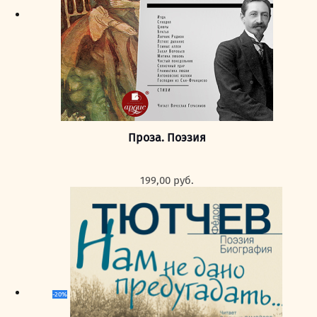
Проза. Поэзия
199,00
руб.
-20%