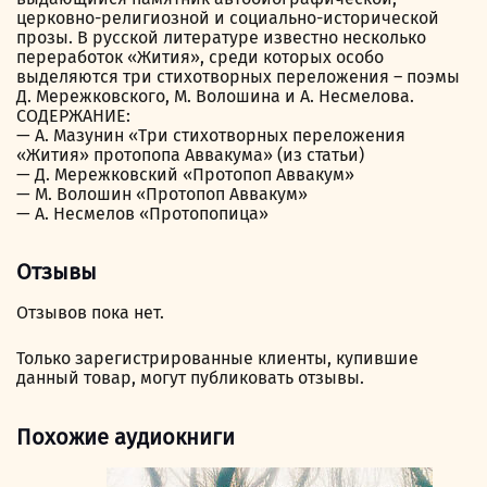
церковно-религиозной и социально-исторической
прозы. В русской литературе известно несколько
переработок «Жития», среди которых особо
выделяются три стихотворных переложения – поэмы
Д. Мережковского, М. Волошина и А. Несмелова.
СОДЕРЖАНИЕ:
— А. Мазунин «Три стихотворных переложения
«Жития» протопопа Аввакума» (из статьи)
— Д. Мережковский «Протопоп Аввакум»
— М. Волошин «Протопоп Аввакум»
— А. Несмелов «Протопопица»
Отзывы
Отзывов пока нет.
Только зарегистрированные клиенты, купившие
данный товар, могут публиковать отзывы.
Похожие аудиокниги