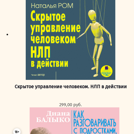
249,00 руб..
Скрытое управление человеком. НЛП в действии
299,00
руб.
18+