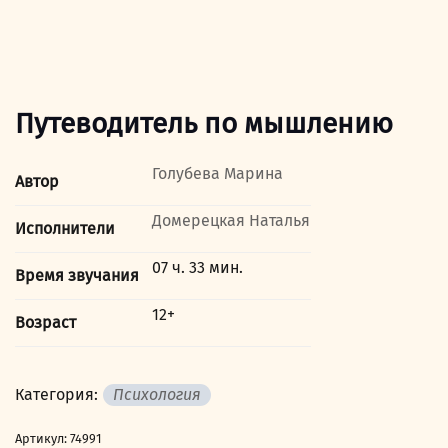
Путеводитель по мышлению
Голубева Марина
Автор
Домерецкая Наталья
Исполнители
07 ч. 33 мин.
Время звучания
12+
Возраст
Категория:
Психология
Артикул:
74991