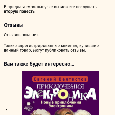
В предлагаемом выпуске вы можете послушать
вторую повесть
.
Отзывы
Отзывов пока нет.
Только зарегистрированные клиенты, купившие
данный товар, могут публиковать отзывы.
Вам также будет интересно…