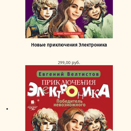
Новые приключения Электроника
299,00
руб.