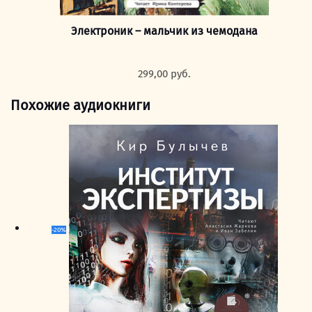
Электроник – мальчик из чемодана
299,00
руб.
Похожие аудиокниги
-20%