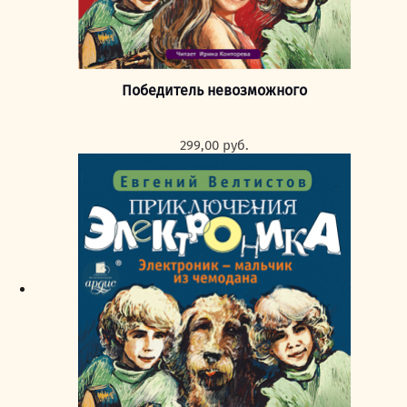
Победитель невозможного
299,00
руб.