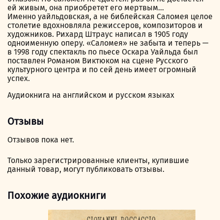
ей живым, она приобретет его мертвым…
Именно уайльдовская, а не библейская Саломея целое
столетие вдохновляла режиссеров, композиторов и
художников. Рихард Штраус написал в 1905 году
одноименную оперу. «Саломея» не забыта и теперь —
в 1998 году спектакль по пьесе Оскара Уайльда был
поставлен Романом Виктюком на сцене Русского
культурного центра и по сей день имеет огромный
успех.
Аудиокнига на английском и русском языках
Отзывы
Отзывов пока нет.
Только зарегистрированные клиенты, купившие
данный товар, могут публиковать отзывы.
Похожие аудиокниги