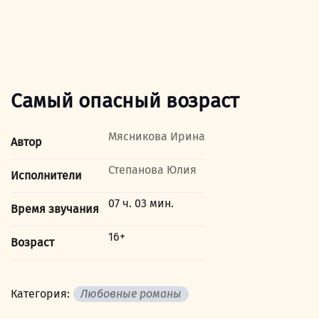
Самый опасный возраст
Мясникова Ирина
Автор
Степанова Юлия
Исполнители
07 ч. 03 мин.
Время звучания
16+
Возраст
Категория:
Любовные романы