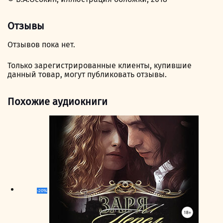
Отзывы
Отзывов пока нет.
Только зарегистрированные клиенты, купившие
данный товар, могут публиковать отзывы.
Похожие аудиокниги
-20%