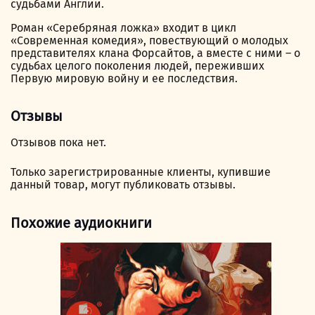
судьбами Англии.
Роман «Серебряная ложка» входит в цикл
«Современная комедия», повествующий о молодых
представителях клана Форсайтов, а вместе с ними – о
судьбах целого поколения людей, переживших
Первую мировую войну и ее последствия.
Отзывы
Отзывов пока нет.
Только зарегистрированные клиенты, купившие
данный товар, могут публиковать отзывы.
Похожие аудиокниги