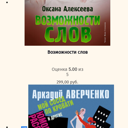
Возможности слов
Оценка
5.00
из
5
299,00
руб.
-20%