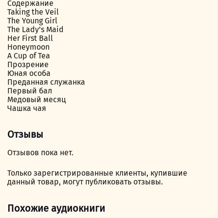
Содержание
Taking the Veil
The Young Girl
The Lady’s Maid
Her First Ball
Honeymoon
A Cup of Tea
Прозрение
Юная особа
Преданная служанка
Первый бал
Медовый месяц
Чашка чая
Отзывы
Отзывов пока нет.
Только зарегистрированные клиенты, купившие
данный товар, могут публиковать отзывы.
Похожие аудиокниги