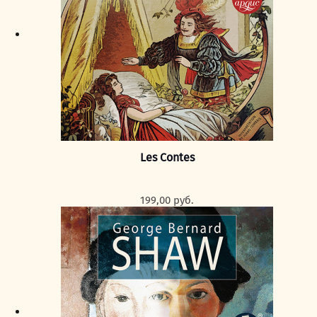
Les Contes
199,00
руб.