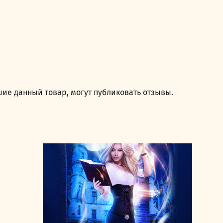
ие данный товар, могут публиковать отзывы.