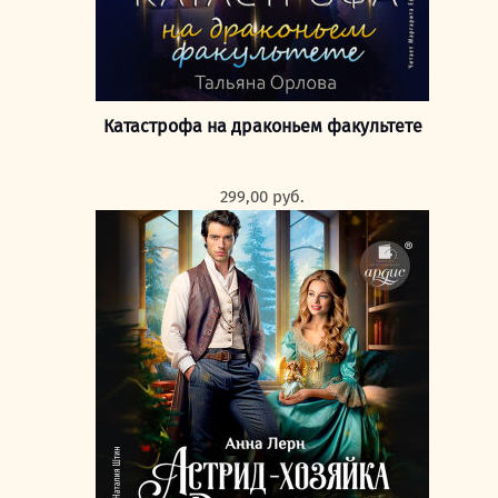
Катастрофа на драконьем факультете
299,00
руб.