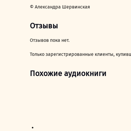
© Александра Шервинская
Отзывы
Отзывов пока нет.
Только зарегистрированные клиенты, купивш
Похожие аудиокниги