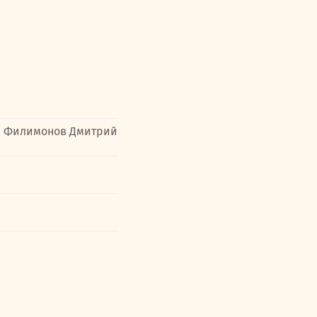
,
Филимонов Дмитрий