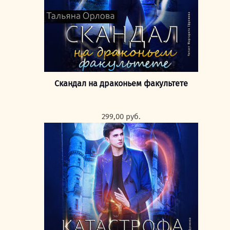
Скандал на драконьем факультете
299,00
руб.