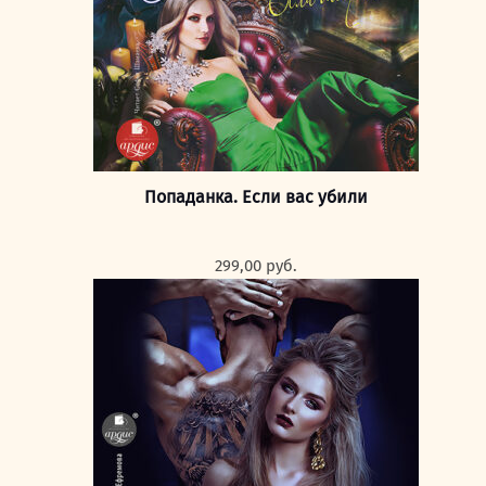
Попаданка. Если вас убили
299,00
руб.