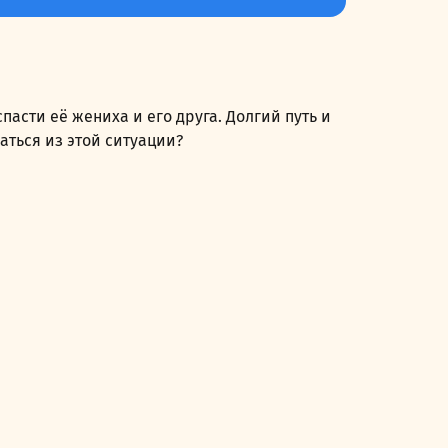
пасти её жениха и его друга. Долгий путь и
аться из этой ситуации?