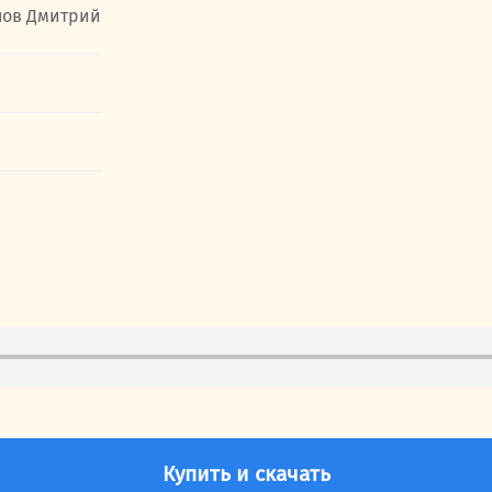
ов Дмитрий
Купить и скачать