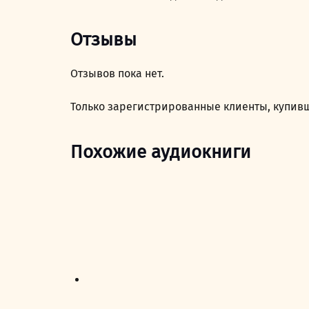
Отзывы
Отзывов пока нет.
Только зарегистрированные клиенты, купивш
Похожие аудиокниги