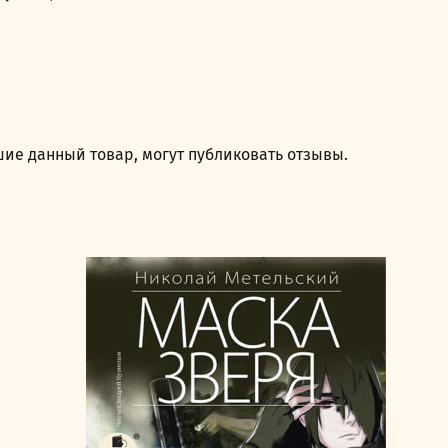
ие данный товар, могут публиковать отзывы.