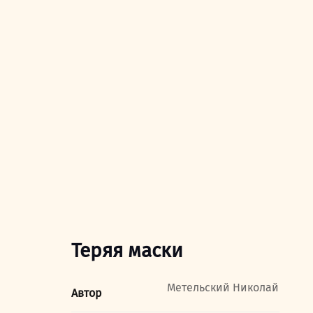
Теряя маски
Метельский Николай
Автор