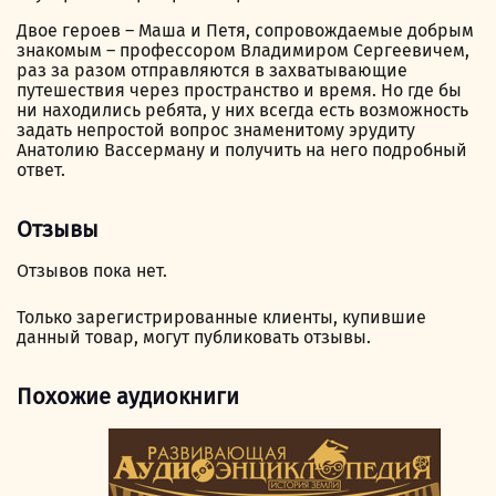
Двое героев – Маша и Петя, сопровождаемые добрым
знакомым – профессором Владимиром Сергеевичем,
раз за разом отправляются в захватывающие
путешествия через пространство и время. Но где бы
ни находились ребята, у них всегда есть возможность
задать непростой вопрос знаменитому эрудиту
Анатолию Вассерману и получить на него подробный
ответ.
Отзывы
Отзывов пока нет.
Только зарегистрированные клиенты, купившие
данный товар, могут публиковать отзывы.
Похожие аудиокниги