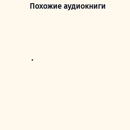
Похожие аудиокниги