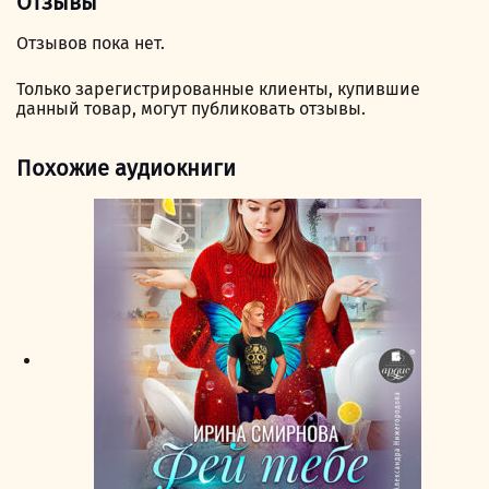
Отзывы
Отзывов пока нет.
Только зарегистрированные клиенты, купившие
данный товар, могут публиковать отзывы.
Похожие аудиокниги