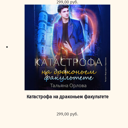
299,00
руб.
Катастрофа на драконьем факультете
299,00
руб.