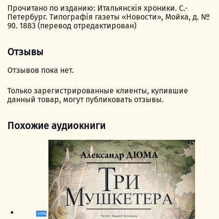
Прочитано по изданию: Итальянскія хроники. С.-
Петербург. Типографія газеты «Новости», Мойка, д. №
90. 1883 (перевод отредактирован)
Отзывы
Отзывов пока нет.
Только зарегистрированные клиенты, купившие
данный товар, могут публиковать отзывы.
Похожие аудиокниги
-20%