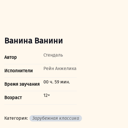
Ванина Ванини
Стендаль
Автор
Рейн Анжелика
Исполнители
00 ч. 59 мин.
Время звучания
12+
Возраст
Категория:
Зарубежная классика