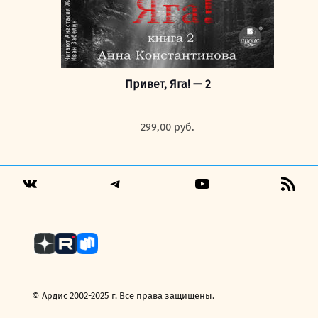
Привет, Яга! — 2
299,00
руб.
Telegram
YouTube
RSS
VK
Fee
© Ардис 2002-2025 г. Все права защищены.