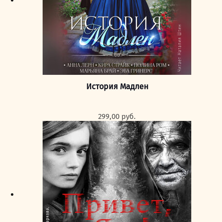
История Мадлен
299,00
руб.