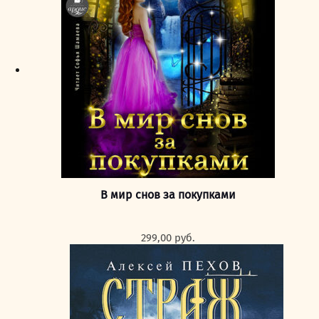
В мир снов за покупками
299,00
руб.