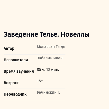
Заведение Телье. Новеллы
Мопассан Ги де
Автор
Забелин Иван
Исполнители
05 ч. 13 мин.
Время звучания
16+
Возраст
Рачинский Г.
Переводчик