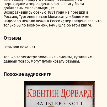
переиздании через десять лет в книгу были
добавлены «Плакальщицы».
Возвратившись осенью 1881 года из поездки в
Россию, Тургенев писал Мопассану: «Ваше имя
наделало немало шума в России; переведено все, что
только было возможно». Речь шла об этой книге.
Отзывы
Отзывов пока нет.
Только зарегистрированные клиенты, купившие
данный товар, могут публиковать отзывы.
Похожие аудиокниги