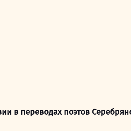
и в переводах поэтов Серебряно