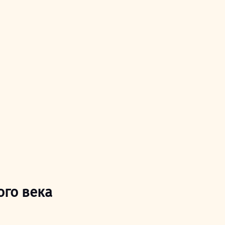
го века