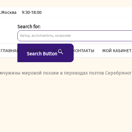
г.Москва
9:30-18:00
Search for:
ГЛАВНАЯ
КАТАЛОГ
О НАС
КОНТАКТЫ
МОЙ КАБИНЕТ
Search Button
мчужины мировой поэзии в переводах поэтов Серебряног