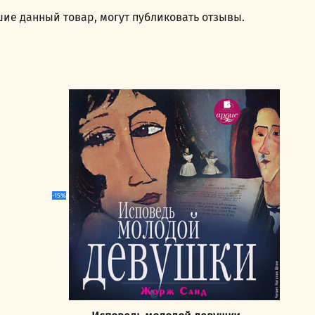
ие данный товар, могут публиковать отзывы.
-15%