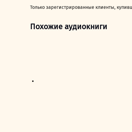
Только зарегистрированные клиенты, купивш
Похожие аудиокниги