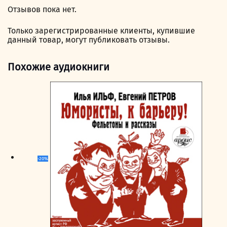
Отзывов пока нет.
Только зарегистрированные клиенты, купившие
данный товар, могут публиковать отзывы.
Похожие аудиокниги
-20%