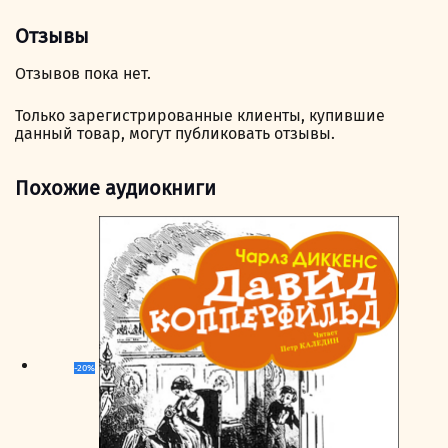
Отзывы
Отзывов пока нет.
Только зарегистрированные клиенты, купившие
данный товар, могут публиковать отзывы.
Похожие аудиокниги
-20%