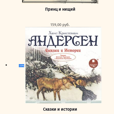
Принц и нищий
159,00
руб.
-20%
Сказки и истории