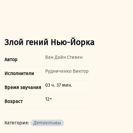
Злой гений Нью-Йорка
Ван Дайн Стивен
Автор
Рудниченко Виктор
Исполнители
03 ч. 37 мин.
Время звучания
12+
Возраст
Категория:
Детективы