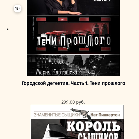
18+
Городской детектив. Часть 1. Тени прошлого
299,00
руб.