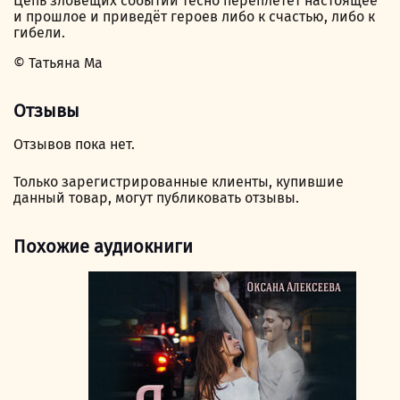
Цепь зловещих событий тесно переплетёт настоящее
и прошлое и приведёт героев либо к счастью, либо к
гибели.
© Татьяна Ма
Отзывы
Отзывов пока нет.
Только зарегистрированные клиенты, купившие
данный товар, могут публиковать отзывы.
Похожие аудиокниги