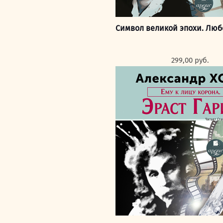
Символ великой эпохи. Люб
299,00
руб.