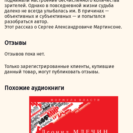
поднимали настроение бесчисленного количества
зрителей. Однако в повседневной жизни судьба
далеко не всегда улыбалась им. В причинах —
объективных и субъективных — и попытался
разобраться автор.
Этот рассказ о Сергее Александровиче Мартинсоне.
Отзывы
Отзывов пока нет.
Только зарегистрированные клиенты, купившие
данный товар, могут публиковать отзывы.
Похожие аудиокниги