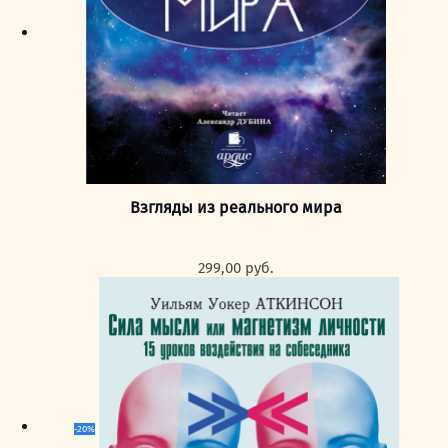
Взгляды из реального мира
299,00
руб.
-20%