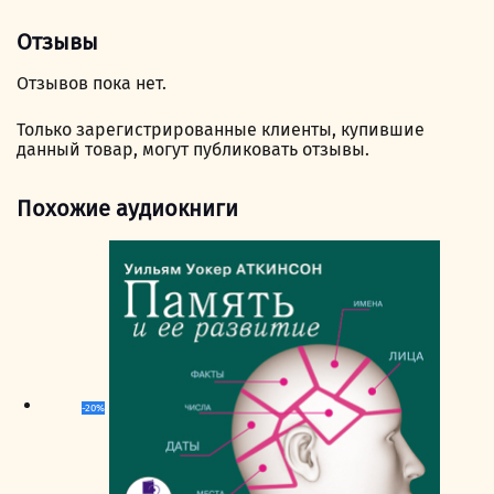
Отзывы
Отзывов пока нет.
Только зарегистрированные клиенты, купившие
данный товар, могут публиковать отзывы.
Похожие аудиокниги
-20%