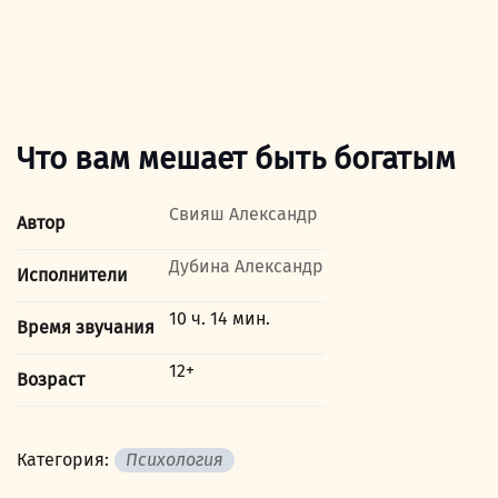
Что вам мешает быть богатым
Свияш Александр
Автор
Дубина Александр
Исполнители
10 ч. 14 мин.
Время звучания
12+
Возраст
Категория:
Психология