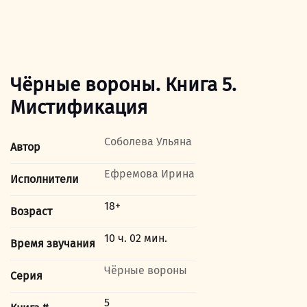
Чёрные вороны. Книга 5.
Мистификация
Соболева Ульяна
Автор
Ефремова Ирина
Исполнители
18+
Возраст
10 ч. 02 мин.
Время звучания
Чёрные вороны
Серия
5