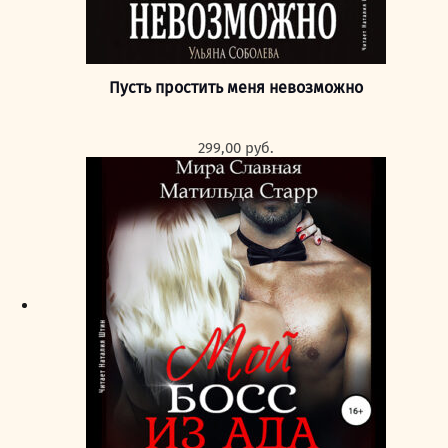
Пусть простить меня невозможно
299,00
руб.