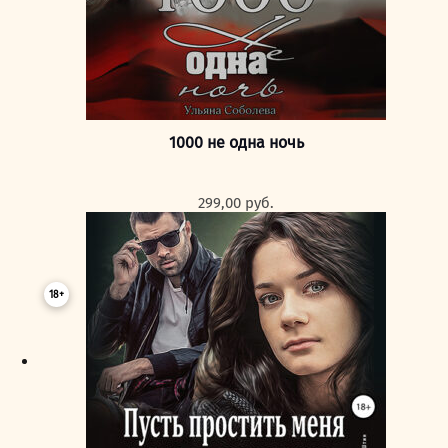
1000 не одна ночь
299,00
руб.
18+