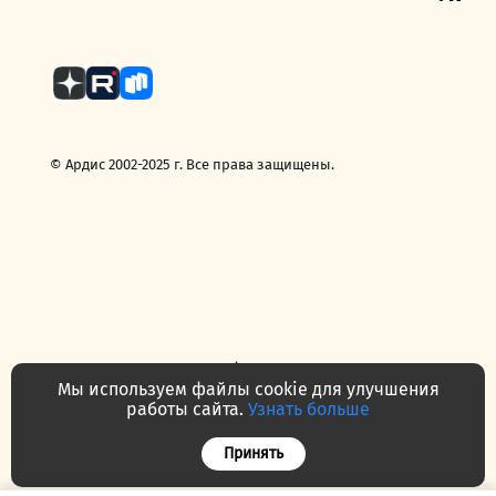
Fee
© Ардис 2002-2025 г. Все права защищены.
Политика конфиденциальности
Договор — публичная оферта
Мы используем файлы cookie для улучшения
Часто задаваемые вопросы
Контакты
О нас
работы сайта.
Узнать больше
Принять