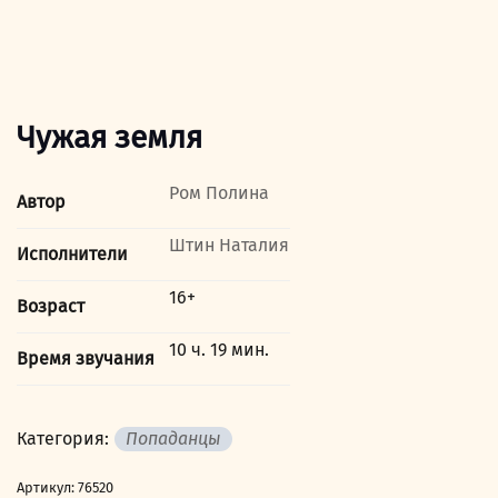
Чужая земля
Ром Полина
Автор
Штин Наталия
Исполнители
16+
Возраст
10 ч. 19 мин.
Время звучания
Категория:
Попаданцы
Артикул:
76520