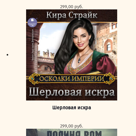
299,00
руб.
Шерловая искра
299,00
руб.