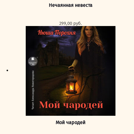
Нечаянная невеста
299,00
руб.
Мой чародей