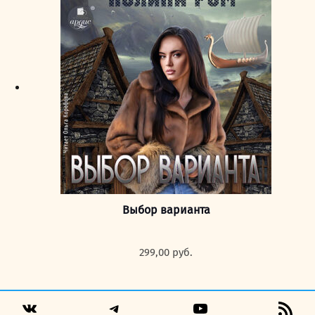
Выбор варианта
299,00
руб.
Telegram
YouTube
RSS
VK