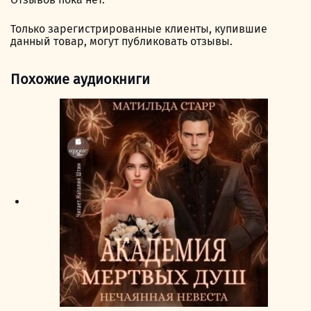
Только зарегистрированные клиенты, купившие
данный товар, могут публиковать отзывы.
Похожие аудиокниги