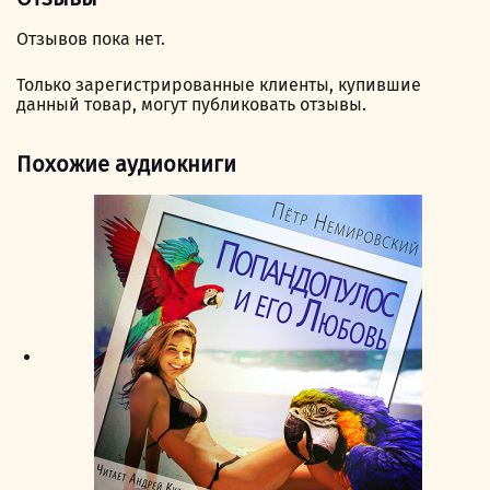
Отзывов пока нет.
Только зарегистрированные клиенты, купившие
данный товар, могут публиковать отзывы.
Похожие аудиокниги