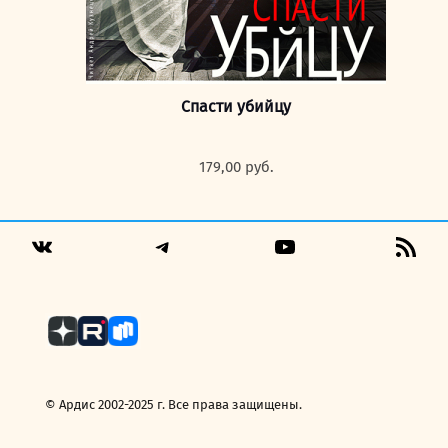
Спасти убийцу
179,00
руб.
Telegram
YouTube
RSS
VK
Fee
© Ардис 2002-2025 г. Все права защищены.