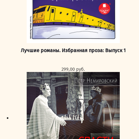
Лучшие романы. Избранная проза: Выпуск 1
299,00
руб.