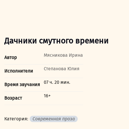
Дачники смутного времени
Мясникова Ирина
Автор
Степанова Юлия
Исполнители
07 ч. 20 мин.
Время звучания
16+
Возраст
Категория:
Современная проза