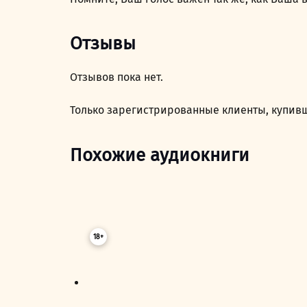
Отзывы
Отзывов пока нет.
Только зарегистрированные клиенты, купивш
Похожие аудиокниги
18+