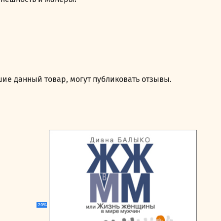
ие данный товар, могут публиковать отзывы.
-20%