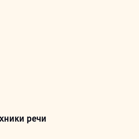
ехники речи