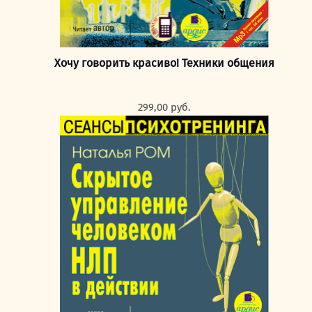
Хочу говорить красиво! Техники общения
299,00
руб.