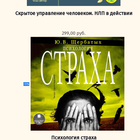
Скрытое управление человеком. НЛП в действии
299,00
руб.
-11%
Психология страха