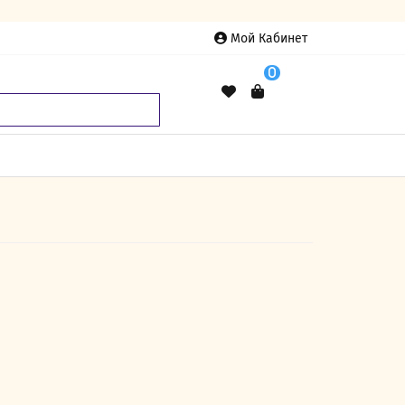
Мой Кабинет
0