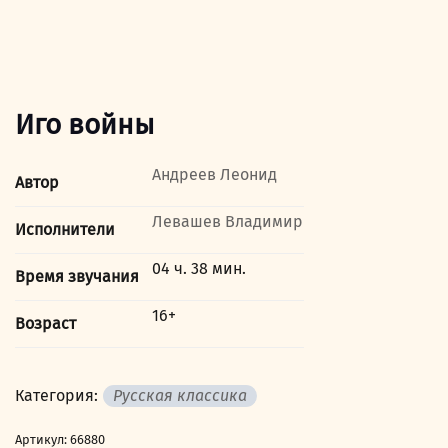
Иго войны
Андреев Леонид
Автор
Левашев Владимир
Исполнители
04 ч. 38 мин.
Время звучания
16+
Возраст
Категория:
Русская классика
Артикул:
66880