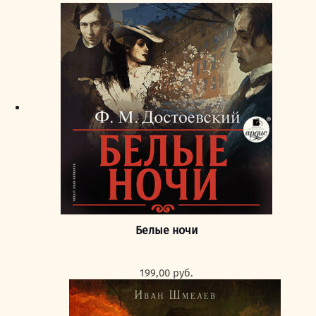
Белые ночи
199,00
руб.