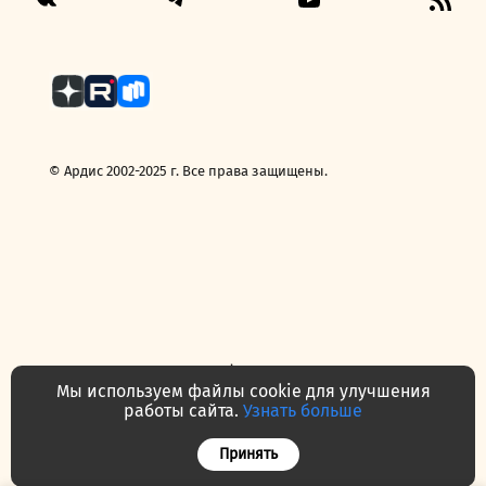
Fee
© Ардис 2002-2025 г. Все права защищены.
Политика конфиденциальности
Мы используем файлы cookie для улучшения
Договор — публичная оферта
работы сайта.
Узнать больше
Часто задаваемые вопросы
Контакты
О нас
Принять