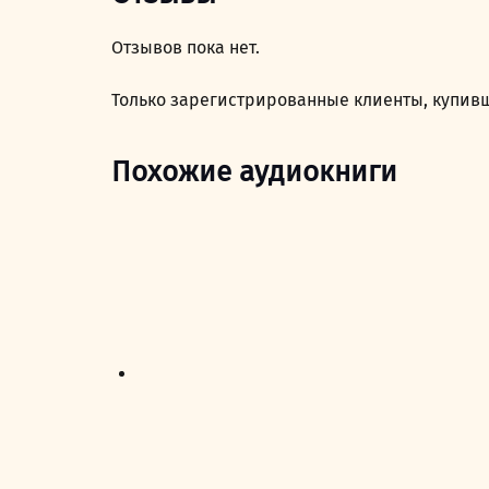
Отзывов пока нет.
Только зарегистрированные клиенты, купивш
Похожие аудиокниги