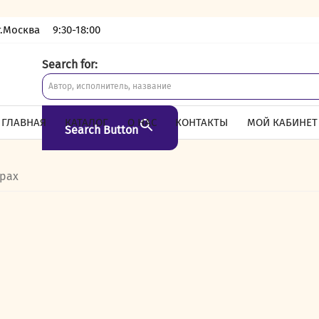
г.Москва
9:30-18:00
Search for:
ГЛАВНАЯ
КАТАЛОГ
О НАС
КОНТАКТЫ
МОЙ КАБИНЕТ
Search Button
трах