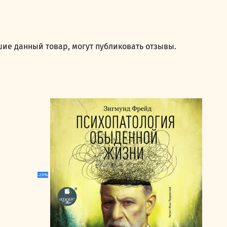
ие данный товар, могут публиковать отзывы.
-20%