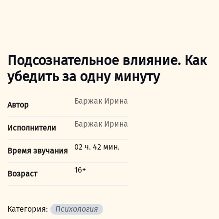
Подсознательное влияние. Как
убедить за одну минуту
Баржак Ирина
Автор
Баржак Ирина
Исполнители
02 ч. 42 мин.
Время звучания
16+
Возраст
Категория:
Психология