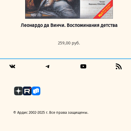
Леонардо да Винчи. Воспоминания детства
259,00
руб.
Telegram
YouTube
RSS
VK
Fee
© Ардис 2002-2025 г. Все права защищены.