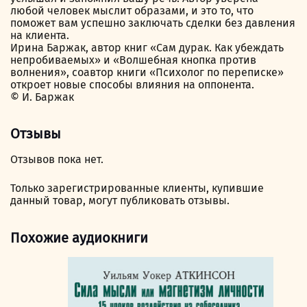
любой человек мыслит образами, и это то, что
поможет вам успешно заключать сделки без давления
на клиента.
Ирина Баржак, автор книг «Сам дурак. Как убеждать
непробиваемых» и «Волшебная кнопка против
волнения», соавтор книги «Психолог по переписке»
откроет новые способы влияния на оппонента.
© И. Баржак
Отзывы
Отзывов пока нет.
Только зарегистрированные клиенты, купившие
данный товар, могут публиковать отзывы.
Похожие аудиокниги