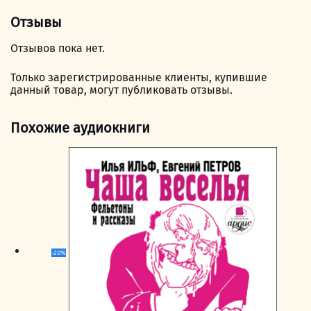
Отзывы
Отзывов пока нет.
Только зарегистрированные клиенты, купившие
данный товар, могут публиковать отзывы.
Похожие аудиокниги
-20%