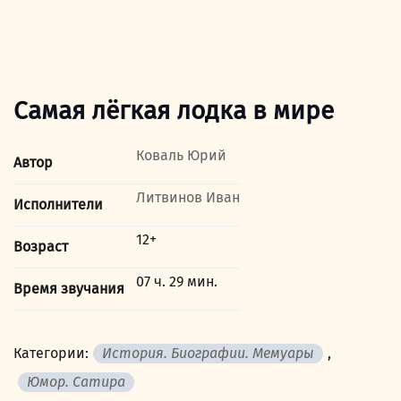
Самая лёгкая лодка в мире
Коваль Юрий
Автор
Литвинов Иван
Исполнители
12+
Возраст
07 ч. 29 мин.
Время звучания
Категории:
История. Биографии. Мемуары
,
Юмор. Сатира