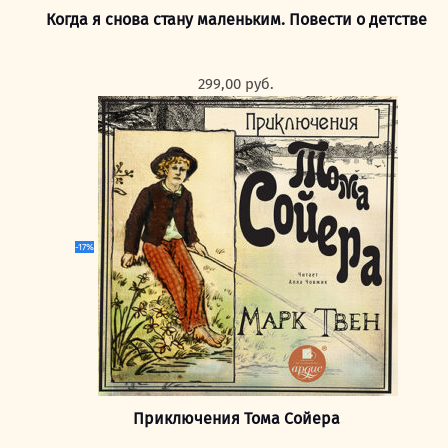
Когда я снова стану маленьким. Повести о детстве
299,00
руб.
-17%
Приключения Тома Сойера