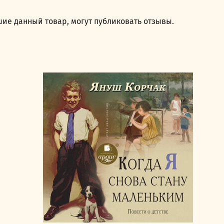
ие данный товар, могут публиковать отзывы.