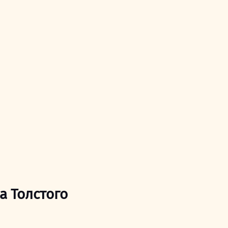
а Толстого