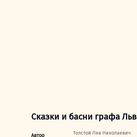
Сказки и басни графа Льв
Толстой Лев Николаевич
Автор