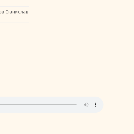
ов Станислав