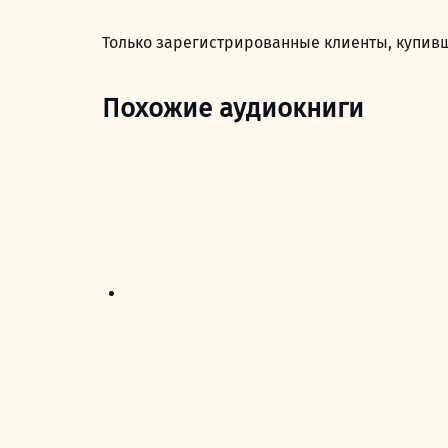
Только зарегистрированные клиенты, купивш
Похожие аудиокниги