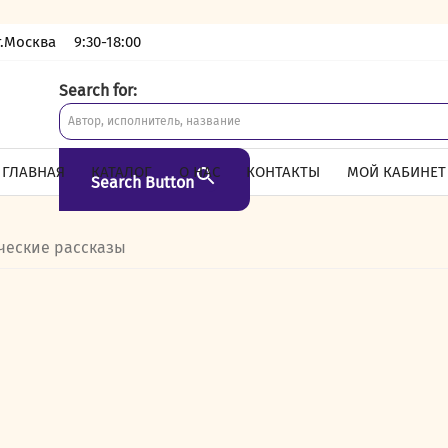
г.Москва
9:30-18:00
Search for:
ГЛАВНАЯ
КАТАЛОГ
О НАС
КОНТАКТЫ
МОЙ КАБИНЕТ
Search Button
ческие рассказы