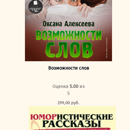
Возможности слов
Оценка
5.00
из
5
299,00
руб.