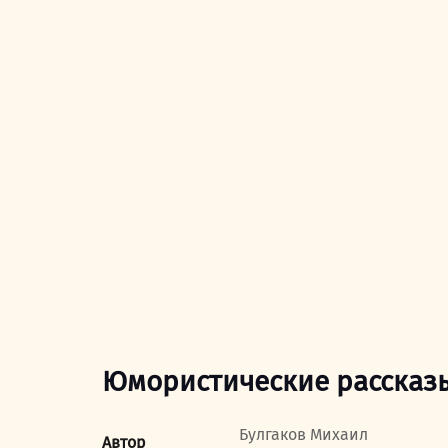
Юмористические рассказ
Булгаков Михаил
Автор