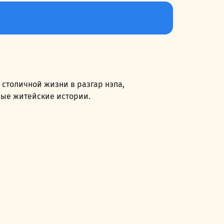
столичной жизни в разгар нэпа,
лые житейские истории.