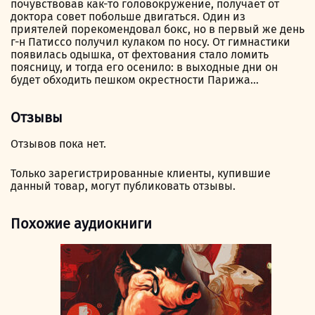
почувствовав как-то головокружение, получает от
доктора совет побольше двигаться. Один из
приятелей порекомендовал бокс, но в первый же день
г-н Патиссо получил кулаком по носу. От гимнастики
появилась одышка, от фехтования стало ломить
поясницу, и тогда его осенило: в выходные дни он
будет обходить пешком окрестности Парижа…
Отзывы
Отзывов пока нет.
Только зарегистрированные клиенты, купившие
данный товар, могут публиковать отзывы.
Похожие аудиокниги