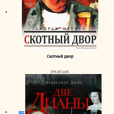
Скотный двор
299,00
руб.
-20%