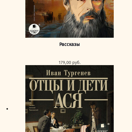
Рассказы
179,00
руб.