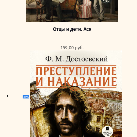
Отцы и дети. Ася
159,00
руб.
-20%