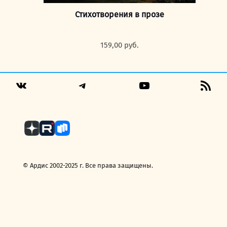
Стихотворения в прозе
159,00
руб.
Telegram
YouTube
RSS
VK
Fee
© Ардис 2002-2025 г. Все права защищены.