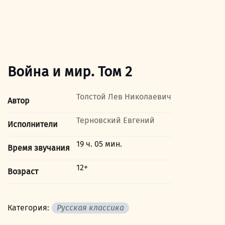
Война и мир. Том 2
Толстой Лев Николаевич
Автор
Терновский Евгений
Исполнители
19 ч. 05 мин.
Время звучания
12+
Возраст
Категория:
Русская классика