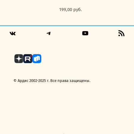
199,00
руб.
Telegram
YouTube
RSS
VK
Fee
© Ардис 2002-2025 г. Все права защищены.