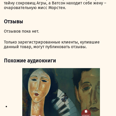
тайну сокровищ Агры, а Ватсон находит себе жену –
очаровательную мисс Морстен.
Отзывы
Отзывов пока нет.
Только зарегистрированные клиенты, купившие
данный товар, могут публиковать отзывы.
Похожие аудиокниги